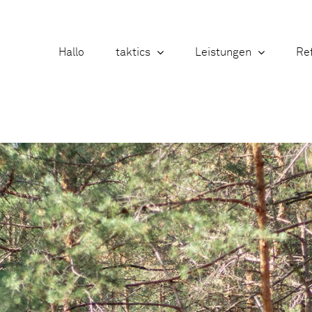
Hallo
taktics
Leistungen
Re