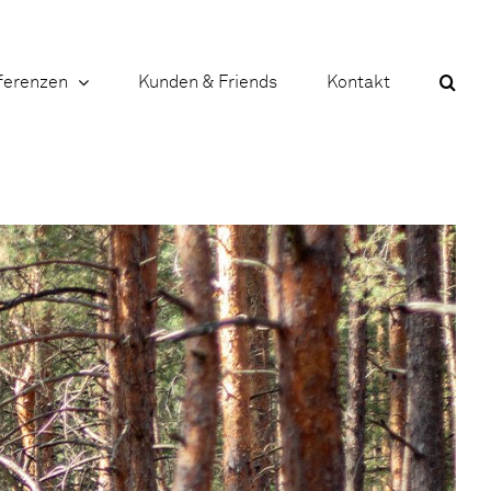
ferenzen
Kunden & Friends
Kontakt