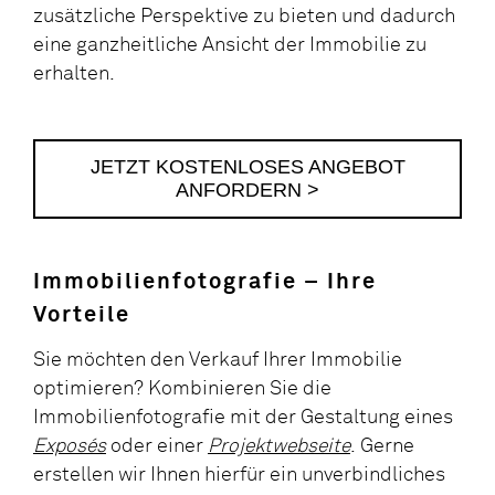
zusätzliche Perspektive zu bieten und dadurch
eine ganzheitliche Ansicht der Immobilie zu
erhalten.
JETZT KOSTENLOSES ANGEBOT
ANFORDERN >
Immobilienfotografie – Ihre
Vorteile
Sie möchten den Verkauf Ihrer Immobilie
optimieren? Kombinieren Sie die
Immobilienfotografie mit der Gestaltung eines
Exposés
oder einer
Projektwebseite
. Gerne
erstellen wir Ihnen hierfür ein unverbindliches