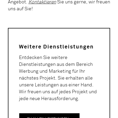
Angebot.
Kontaktieren
Sie uns gerne, wir freuen
uns auf Sie!
Weitere Dienstleistungen
Entdecken Sie weitere
Dienstleistungen aus dem Bereich
Werbung und Marketing für Ihr
nächstes Projekt. Sie erhalten alle
unsere Leistungen aus einer Hand.
Wir freuen uns auf jedes Projekt und
jede neue Herausforderung.