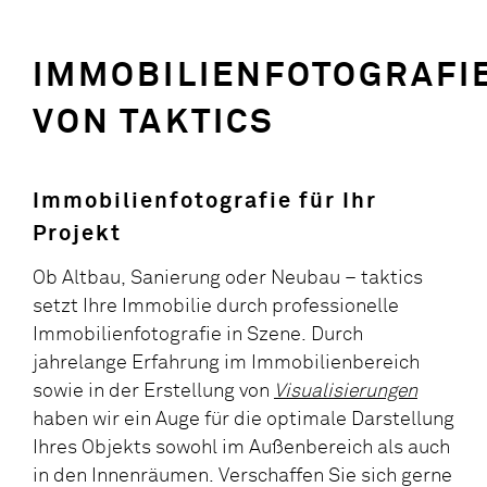
IMMOBILIENFOTOGRAFI
VON TAKTICS
Immobilienfotografie für Ihr
Projekt
Ob Altbau, Sanierung oder Neubau – taktics
setzt Ihre Immobilie durch professionelle
Immobilienfotografie in Szene. Durch
jahrelange Erfahrung im Immobilienbereich
sowie in der Erstellung von
Visualisierungen
haben wir ein Auge für die optimale Darstellung
Ihres Objekts sowohl im Außenbereich als auch
in den Innenräumen. Verschaffen Sie sich gerne