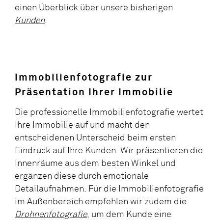
einen Überblick über unsere bisherigen
Kunden
.
Immobilienfotografie zur
Präsentation Ihrer Immobilie
Die professionelle Immobilienfotografie wertet
Ihre Immobilie auf und macht den
entscheidenen Unterscheid beim ersten
Eindruck auf Ihre Kunden. Wir präsentieren die
Innenräume aus dem besten Winkel und
ergänzen diese durch emotionale
Detailaufnahmen. Für die Immobilienfotografie
im Außenbereich empfehlen wir zudem die
Drohnenfotografie
, um dem Kunde eine