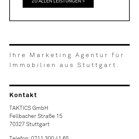
ZU ALLEN LEISTUNGEN >
Ihre Marketing Agentur für
Immobilien aus Stuttgart.
Kontakt
TAKTICS GmbH
Fellbacher Straße 15
70327 Stuttgart
Telefon: 0711 300 41 65