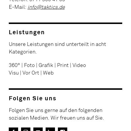
E-Mail:
info@taktics.de
Leistungen
Unsere Leistungen sind unterteilt in acht
Kategorien.
360° | Foto | Grafik | Print | Video
Visu | Vor Ort | Web
Folgen Sie uns
Folgen Sie uns gerne auf den folgenden
sozialen Medien. Wir freuen uns auf Sie.