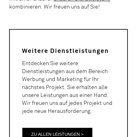
kombinieren. Wir freuen uns auf Sie!
Weitere Dienstleistungen
Entdecken Sie weitere
Dienstleistungen aus dem Bereich
Werbung und Marketing für Ihr
nächstes Projekt. Sie erhalten alle
unsere Leistungen aus einer Hand.
Wir freuen uns auf jedes Projekt und
jede neue Herausforderung.
ZU ALLEN LEISTUNGEN >