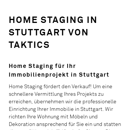
HOME STAGING IN
STUTTGART VON
TAKTICS
Home Staging für Ihr
Immobilienprojekt in Stuttgart
Home Staging fördert den Verkauf! Um eine
schnellere Vermittlung Ihres Projekts zu
erreichen, übernehmen wir die professionelle
Einrichtung Ihrer Immobilie in Stuttgart. Wir
richten Ihre Wohnung mit Möbeln und
Dekoration ansprechend für Sie ein und statten