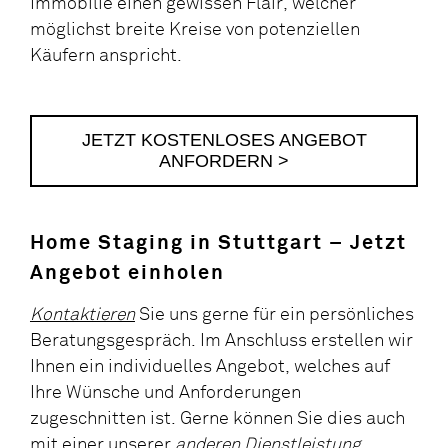
Immobilie einen gewissen Flair, welcher
möglichst breite Kreise von potenziellen
Käufern anspricht.
JETZT KOSTENLOSES ANGEBOT
ANFORDERN >
Home Staging in Stuttgart – Jetzt
Angebot einholen
Kontaktieren
Sie uns gerne für ein persönliches
Beratungsgespräch. Im Anschluss erstellen wir
Ihnen ein individuelles Angebot, welches auf
Ihre Wünsche und Anforderungen
zugeschnitten ist. Gerne können Sie dies auch
mit einer unserer
anderen Dienstleistung