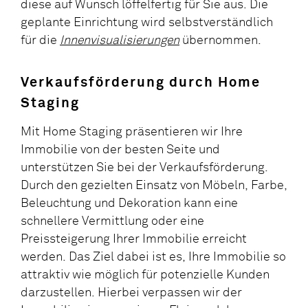
diese auf Wunsch löffelfertig für Sie aus. Die
geplante Einrichtung wird selbstverständlich
für die
Innenvisualisierungen
übernommen.
Verkaufsförderung durch Home
Staging
Mit Home Staging präsentieren wir Ihre
Immobilie von der besten Seite und
unterstützen Sie bei der Verkaufsförderung.
Durch den gezielten Einsatz von Möbeln, Farbe,
Beleuchtung und Dekoration kann eine
schnellere Vermittlung oder eine
Preissteigerung Ihrer Immobilie erreicht
werden. Das Ziel dabei ist es, Ihre Immobilie so
attraktiv wie möglich für potenzielle Kunden
darzustellen. Hierbei verpassen wir der