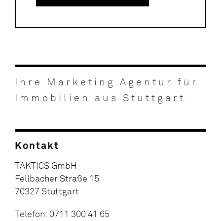
Ihre Marketing Agentur für
Immobilien aus Stuttgart.
Kontakt
TAKTICS GmbH
Fellbacher Straße 15
70327 Stuttgart
Telefon: 0711 300 41 65