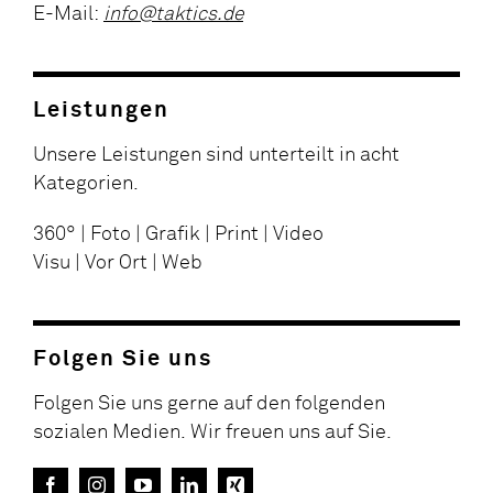
E-Mail:
info@taktics.de
Leistungen
Unsere Leistungen sind unterteilt in acht
Kategorien.
360° | Foto | Grafik | Print | Video
Visu | Vor Ort | Web
Folgen Sie uns
Folgen Sie uns gerne auf den folgenden
sozialen Medien. Wir freuen uns auf Sie.