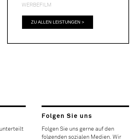
WERBEFILM
ZU ALLEN LEISTUNGEN >
Folgen Sie uns
unterteilt
Folgen Sie uns gerne auf den
folgenden sozialen Medien. Wir