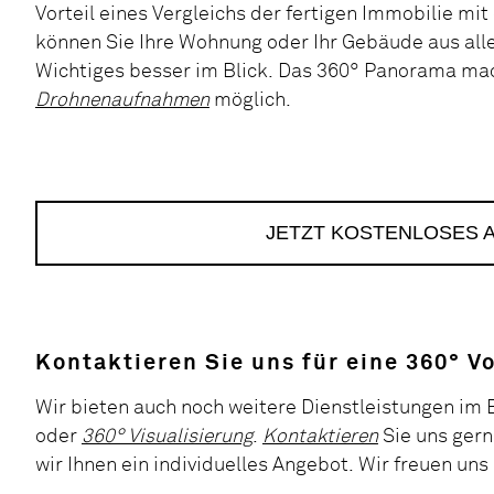
Vorteil eines Vergleichs der fertigen Immobilie mi
können Sie Ihre Wohnung oder Ihr Gebäude aus alle
Wichtiges besser im Blick. Das 360° Panorama mach
Drohnenaufnahmen
möglich.
JETZT KOSTENLOSES 
Kontaktieren Sie uns für eine 360° 
Wir bieten auch noch weitere Dienstleistungen im 
oder
360° Visualisierung
.
Kontaktieren
Sie uns gern
wir Ihnen ein individuelles Angebot. Wir freuen uns 