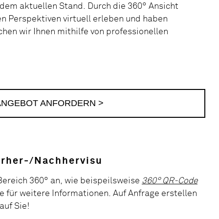
t dem aktuellen Stand. Durch die 360° Ansicht
n Perspektiven virtuell erleben und haben
en wir Ihnen mithilfe von professionellen
ANGEBOT ANFORDERN >
Vorher-/Nachhervisu
Bereich 360° an, wie beispeilsweise
360° QR-Code
e für weitere Informationen. Auf Anfrage erstellen
auf Sie!