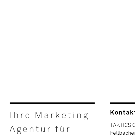
Kontak
Ihre Marketing
TAKTICS
Agentur für
Fellbache