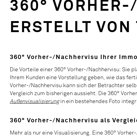
360° VORHER-
ERSTELLT VON
360° Vorher-/Nachhervisu Ihrer Immo
Die Vorteile einer 360° Vorher-/Nachhervisu: Sie 
Ihrem Kunden eine Vorstellung geben, wie das fert
Vorher-/Nachhervisu kann sich der Betrachter selb
Vergleich zum bisherigen aussieht. Die 360° Vorhe
Außenvisualisierung
in ein bestehendes Foto integr
360° Vorher-/Nachhervisu als Vergle
Mehr als nur eine Visualisierung. Eine 360° Vorher