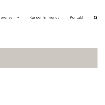
ferenzen
Kunden & Friends
Kontakt