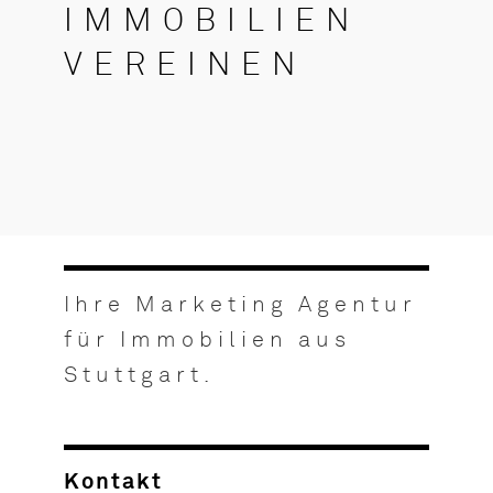
IMMOBILIEN
VEREINEN
Ihre Marketing Agentur
für Immobilien aus
Stuttgart.
Kontakt