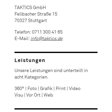
TAKTICS GmbH
Fellbacher Straße 15
70327 Stuttgart
Telefon: 0711 300 41 65
E-Mail:
info@taktics.de
Leistungen
Unsere Leistungen sind unterteilt in
acht Kategorien.
360° | Foto | Grafik | Print | Video
Visu | Vor Ort | Web