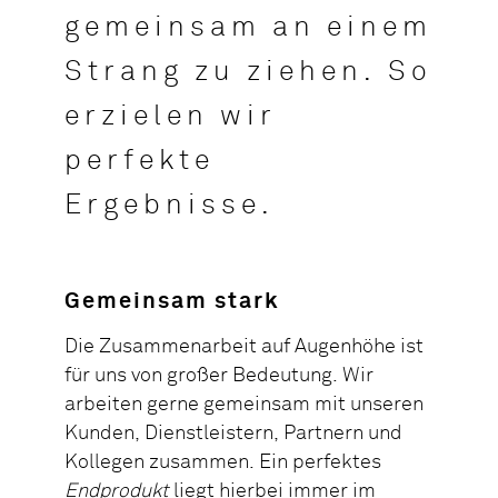
gemeinsam an einem
Strang zu ziehen. So
erzielen wir
perfekte
Ergebnisse.
Gemeinsam stark
Die Zusammenarbeit auf Augenhöhe ist
für uns von großer Bedeutung. Wir
arbeiten gerne gemeinsam mit unseren
Kunden, Dienstleistern, Partnern und
Kollegen zusammen. Ein perfektes
Endprodukt
liegt hierbei immer im