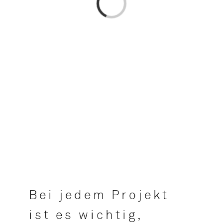
Laden...
Bei jedem Projekt
ist es wichtig,