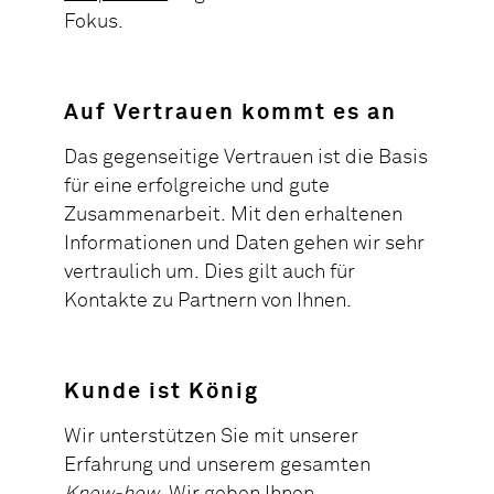
Fokus.
Auf Vertrauen kommt es an
Das gegenseitige Vertrauen ist die Basis
für eine erfolgreiche und gute
Zusammenarbeit. Mit den erhaltenen
Informationen und Daten gehen wir sehr
vertraulich um. Dies gilt auch für
Kontakte zu Partnern von Ihnen.
Kunde ist König
Wir unterstützen Sie mit unserer
Erfahrung und unserem gesamten
Know-how
. Wir geben Ihnen