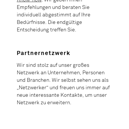
Empfehlungen und beraten Sie
individuell abgestimmt auf Ihre
Bedürfnisse. Die endgültige
Entscheidung treffen Sie.
Partnernetzwerk
Wir sind stolz auf unser großes
Netzwerk an Unternehmen, Personen
und Branchen. Wir selbst sehen uns als
„Netzwerker“ und freuen uns immer auf
neue interessante Kontakte, um unser
Netzwerk zu erweitern.