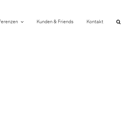
ferenzen
Kunden & Friends
Kontakt