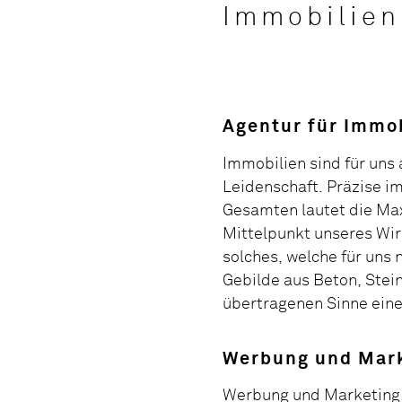
Immobilien
Agentur für Immo
Immobilien sind für uns 
Leidenschaft. Präzise im
Gesamten lautet die Ma
Mittelpunkt unseres Wir
solches, welche für uns 
Gebilde aus Beton, Stein
übertragenen Sinne eine
Werbung und Mar
Werbung und Marketing s