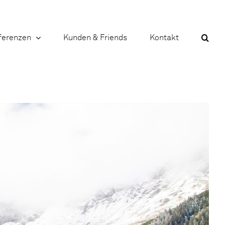
ferenzen
Kunden & Friends
Kontakt